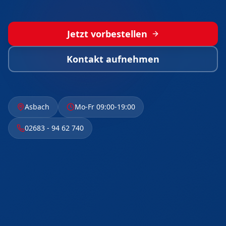
Jetzt vorbestellen
Kontakt aufnehmen
Asbach
Mo-Fr 09:00-19:00
02683 - 94 62 740