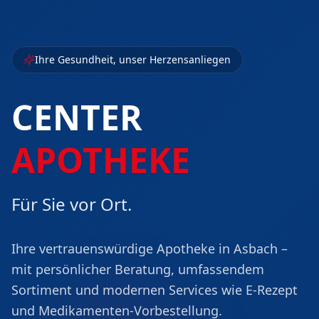
Ihre Gesundheit, unser Herzensanliegen
CENTER
APOTHEKE
Für Sie vor Ort.
Ihre vertrauenswürdige Apotheke in Asbach –
mit persönlicher Beratung, umfassendem
Sortiment und modernen Services wie E-Rezept
und Medikamenten-Vorbestellung.