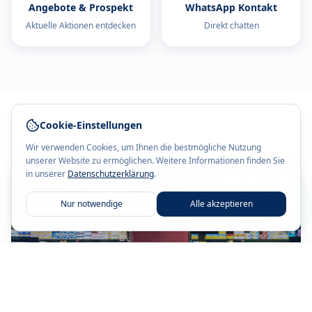
Angebote & Prospekt
WhatsApp Kontakt
Aktuelle Aktionen entdecken
Direkt chatten
Cookie-Einstellungen
Wir verwenden Cookies, um Ihnen die bestmögliche Nutzung
unserer Website zu ermöglichen. Weitere Informationen finden Sie
in unserer
Datenschutzerklärung
.
Nur notwendige
Alle akzeptieren
Cannabisprodukte