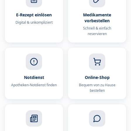
E-Rezept einlösen
Medikamente
vorbestellen
Digital & unkompliziert
Schnell & einfach
reservieren
Notdienst
Online-Shop
Apotheken-Notdienst finden
Bequem von zu Hause
bestellen