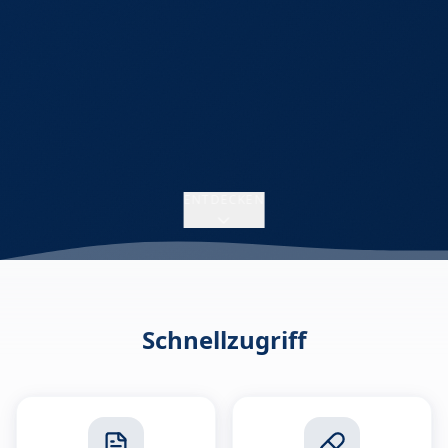
ENTDECKEN
Schnellzugriff